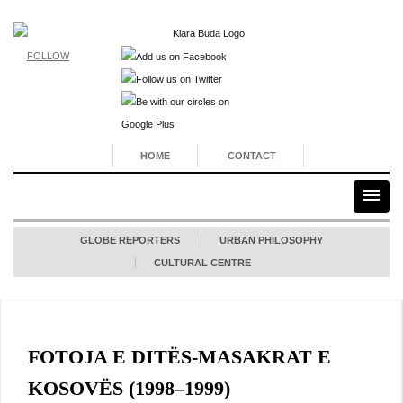
FOLLOW
HOME
CONTACT
GLOBE REPORTERS
URBAN PHILOSOPHY
CULTURAL CENTRE
FOTOJA E DITËS-MASAKRAT E
KOSOVËS (1998–1999)