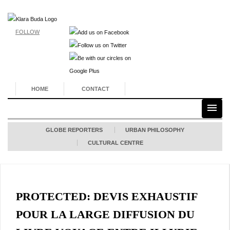
FOLLOW
HOME
CONTACT
GLOBE REPORTERS
URBAN PHILOSOPHY
CULTURAL CENTRE
PROTECTED: DEVIS EXHAUSTIF
POUR LA LARGE DIFFUSION DU