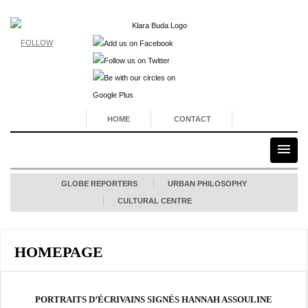
FOLLOW
HOME
CONTACT
GLOBE REPORTERS
URBAN PHILOSOPHY
CULTURAL CENTRE
HOMEPAGE
PORTRAITS D’ÉCRIVAINS SIGNÉS HANNAH ASSOULINE