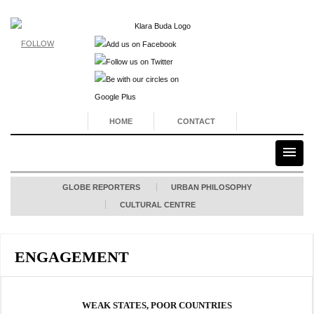
FOLLOW
HOME
CONTACT
GLOBE REPORTERS
URBAN PHILOSOPHY
CULTURAL CENTRE
ENGAGEMENT
WEAK STATES, POOR COUNTRIES