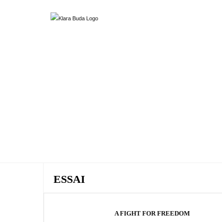
ESSAI
A FIGHT FOR FREEDOM