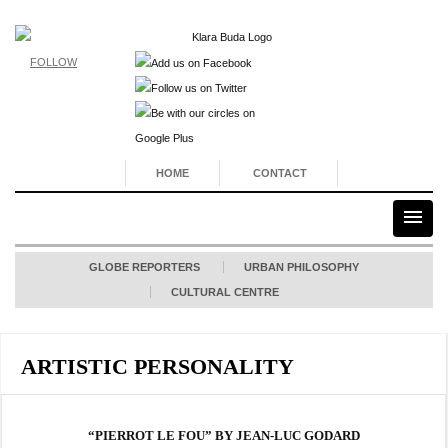
FOLLOW
HOME
CONTACT
GLOBE REPORTERS
URBAN PHILOSOPHY
CULTURAL CENTRE
ARTISTIC PERSONALITY
“PIERROT LE FOU” BY JEAN-LUC GODARD