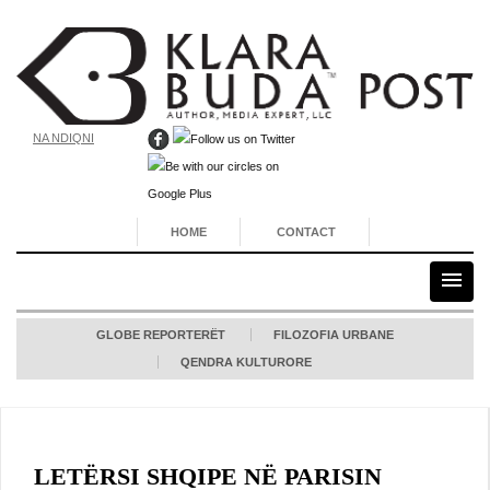
NA NDIQNI
HOME
CONTACT
GLOBE REPORTERËT
FILOZOFIA URBANE
QENDRA KULTURORE
LETËRSI SHQIPE NË PARISIN