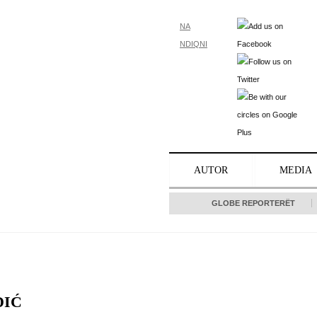
NA
NDIQNI
AUTOR
MEDIA
GLOBE REPORTERËT
DIĆ