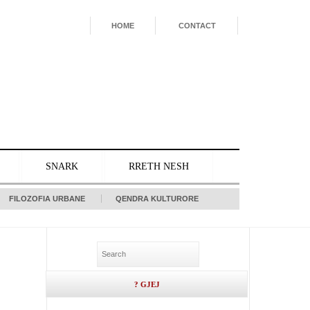
HOME
CONTACT
SNARK
RRETH NESH
FILOZOFIA URBANE
QENDRA KULTURORE