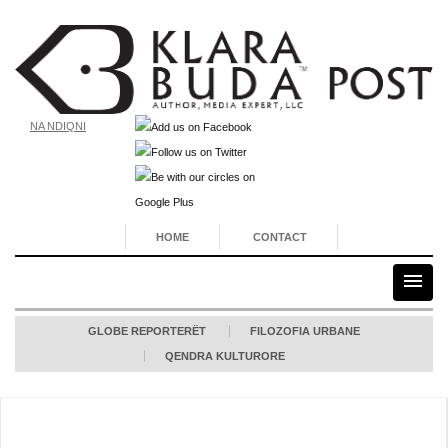
NA NDIQNI
HOME
CONTACT
GLOBE REPORTERËT
FILOZOFIA URBANE
QENDRA KULTURORE