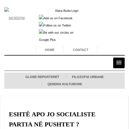
NA NDIQNI
HOME
CONTACT
GLOBE REPORTERËT
FILOZOFIA URBANE
QENDRA KULTURORE
ESHTË APO JO SOCIALISTE
PARTIA NË PUSHTET ?