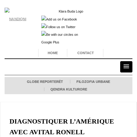
NA NDIQNI
HOME
CONTACT
GLOBE REPORTERËT
FILOZOFIA URBANE
QENDRA KULTURORE
DIAGNOSTIQUER L’AMÉRIQUE
AVEC AVITAL RONELL