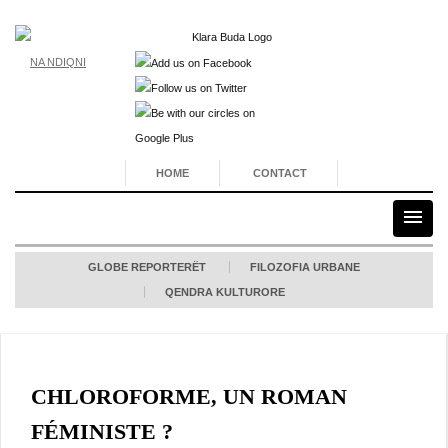
NA NDIQNI
HOME
CONTACT
GLOBE REPORTERËT
FILOZOFIA URBANE
QENDRA KULTURORE
CHLOROFORME, UN ROMAN
FÉMINISTE ?