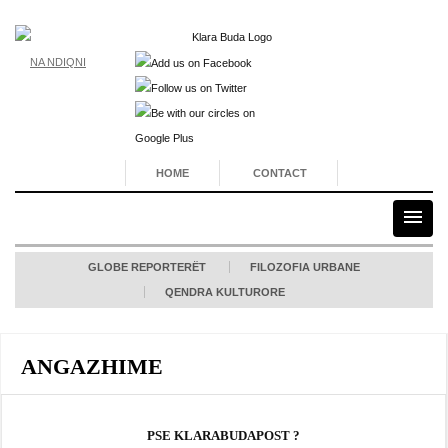
NA NDIQNI
HOME
CONTACT
GLOBE REPORTERËT
FILOZOFIA URBANE
QENDRA KULTURORE
ANGAZHIME
PSE KLARABUDAPOST ?