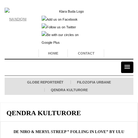
NA NDIQNI
HOME
CONTACT
GLOBE REPORTERËT
FILOZOFIA URBANE
QENDRA KULTURORE
QENDRA KULTURORE
DE NIRO & MERYL STREEP ” FOLLING IN LOVE” BY ULU