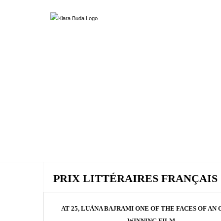
PRIX LITTÉRAIRES FRANÇAIS
AT 25, LUÀNA BAJRAMI ONE OF THE FACES OF AN 
WINNING FILM