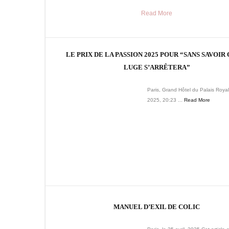
Read More
LE PRIX DE LA PASSION 2025 POUR “SANS SAVOIR
LUGE S’ARRÊTERA”
Paris, Grand Hôtel du Palais Royal
2025, 20:23 ...
Read More
MANUEL D’EXIL DE COLIC