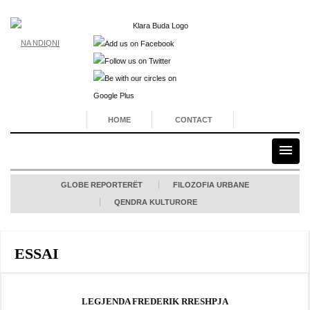
NA NDIQNI
HOME
CONTACT
GLOBE REPORTERËT
FILOZOFIA URBANE
QENDRA KULTURORE
ESSAI
LEGJENDA FREDERIK RRESHPJA