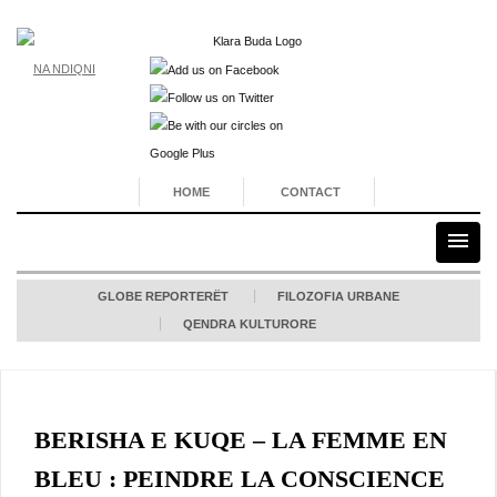
NA NDIQNI
HOME
CONTACT
GLOBE REPORTERËT
FILOZOFIA URBANE
QENDRA KULTURORE
BERISHA E KUQE – LA FEMME EN
BLEU : PEINDRE LA CONSCIENCE