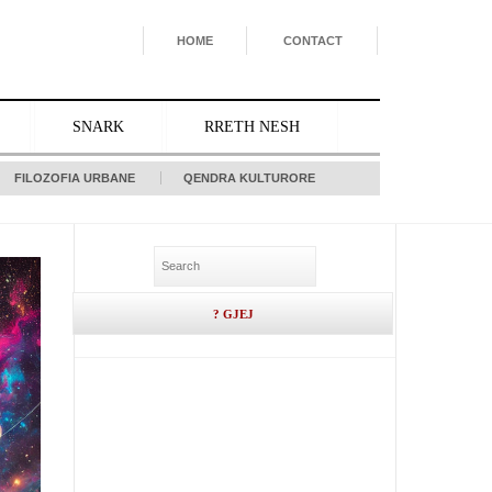
HOME
CONTACT
SNARK
RRETH NESH
FILOZOFIA URBANE
QENDRA KULTURORE